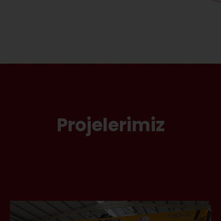
Projelerimiz